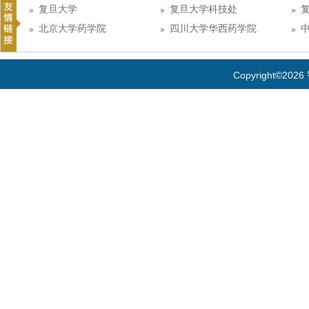
复旦大学
复旦大学科技处
北京大学药学院
四川大学华西药学院
Copyright