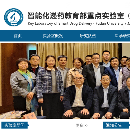
首页
实验室概况
研究队伍
科学研
实验室新闻
通知公告
更多>>