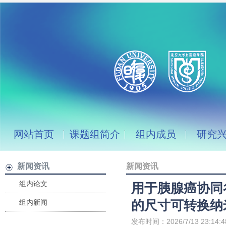
网站首页
课题组简介
组内成员
研究
新闻资讯
新闻资讯
组内论文
用于胰腺癌协同
的尺寸可转换纳
组内新闻
发布时间：2026/7/13 23:14:4