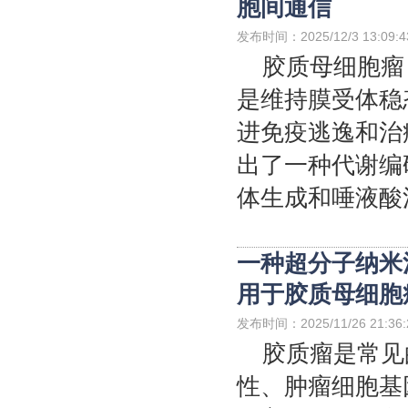
胞间通信
发布时间：2025/12/3 13:09:4
胶质母细胞瘤
是维持膜受体稳
进免疫逃逸和治
出了一种代谢编
体生成和唾液酸
一种超分子纳米
用于胶质母细胞
发布时间：2025/11/26 21:36:
胶质瘤是常见
性、肿瘤细胞基