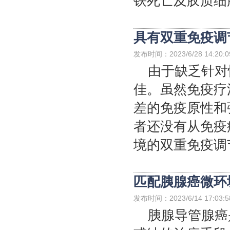
铁死亡及胶质细
具有双重免疫调
发布时间：2023/6/28 14:20:0
由于缺乏针对
佳。虽然免疫疗
差的免疫原性和
者还没有从免疫
境的双重免疫调节
匹配胰腺癌微环
发布时间：2023/6/14 17:03:5
胰腺导管腺癌