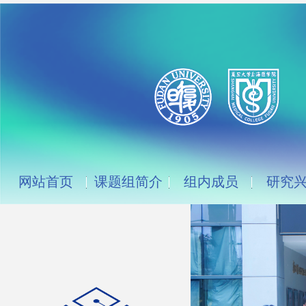
网站首页
课题组简介
组内成员
研究