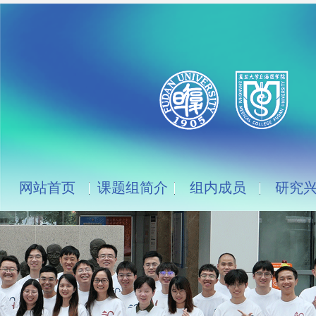
网站首页
课题组简介
组内成员
研究